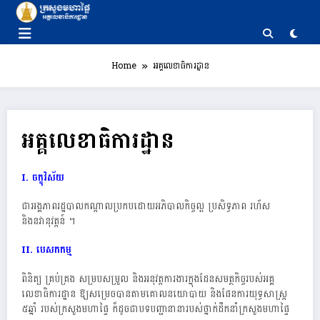
Skip
to
content
Home
អគ្គលេខាធិការដ្ឋាន
អគ្គលេខាធិការដ្ឋាន
I. ចក្ខុវិស័យ
ជាអង្គភាពរដ្ឋបាលកណ្តាលប្រកបដោយអភិបាលកិច្ចល្អ ប្រសិទ្ធភាព រហ័ស
និងនវានុវត្តន៍ ។
II. បេសកកម្ម
ពិនិត្យ គ្រប់គ្រង សម្របសម្រួល និងអនុវត្តការងារក្នុងដែនសមត្ថកិច្ចរបស់អគ្គ
លេខាធិការដ្ឋាន ឱ្យសម្រេចបានតាមគោលនយោបាយ និងផែនការយុទ្ធសាស្ត្រ
៥ឆ្នាំ របស់ក្រសួងមហាផ្ទៃ ក៏ដូចជាបទបញ្ជានានារបស់ថ្នាក់ដឹកនាំក្រសួងមហាផ្ទៃ​