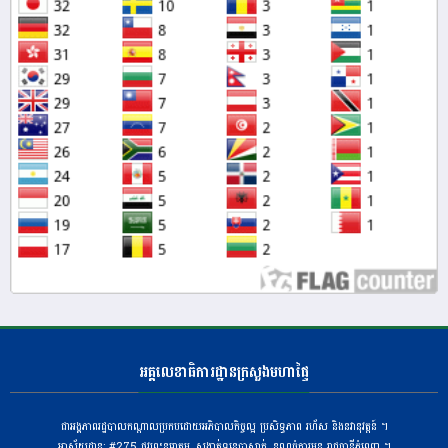
អគ្គលេខាធិការដ្ឋានក្រសួងមហាផ្ទៃ
ជាអង្គភាពរដ្ឋបាលកណ្តាលប្រកបដោយអភិបាលកិច្ចល្អ ប្រសិទ្ធភាព រហ័ស និងនវានុវត្តន៍ ។
អាស័យដ្ឋាន: #275 ​ផ្លូវព្រះនរោត្តម, សង្កាត់ទន្លេបាសាក់, ខណ្ឌចំការមន រាជធានីភ្នំពេញ ។