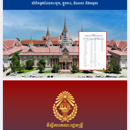
លិខិតឆ្លងដែនការទូត, ផ្លូវការ, ពិសេស និងធម្មតា